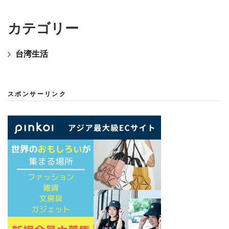
カテゴリー
台湾生活
スポンサーリンク